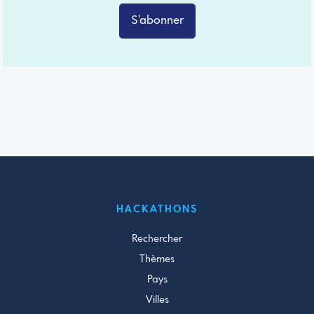
S'abonner
HACKATHONS
Rechercher
Thèmes
Pays
Villes