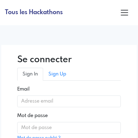
Tous les Hackathons
Se connecter
Sign In
Sign Up
Email
Mot de passe
Mot de passe oublié ?