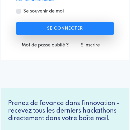
Se souvenir de moi
SE CONNECTER
Mot de passe oublié ?
S'inscrire
Prenez de l'avance dans l'innovation -
recevez tous les derniers hackathons
directement dans votre boîte mail.