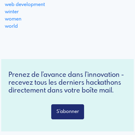
web development
winter
women
world
Prenez de l'avance dans l'innovation -
recevez tous les derniers hackathons
directement dans votre boîte mail.
S'abonner