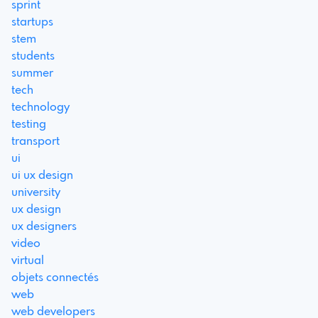
sprint
startups
stem
students
summer
tech
technology
testing
transport
ui
ui ux design
university
ux design
ux designers
video
virtual
objets connectés
web
web developers