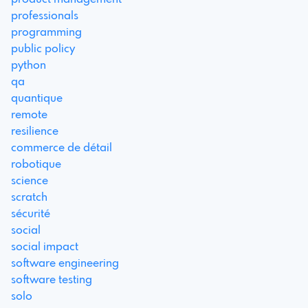
professionals
programming
public policy
python
qa
quantique
remote
resilience
commerce de détail
robotique
science
scratch
sécurité
social
social impact
software engineering
software testing
solo