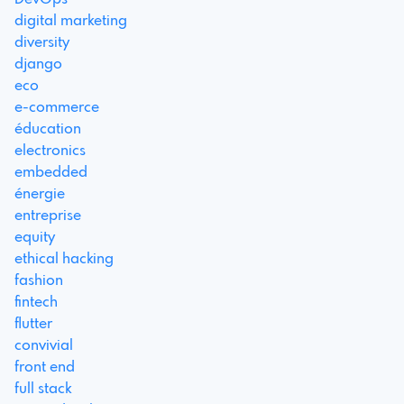
digital marketing
diversity
django
eco
e-commerce
éducation
electronics
embedded
énergie
entreprise
equity
ethical hacking
fashion
fintech
flutter
convivial
front end
full stack