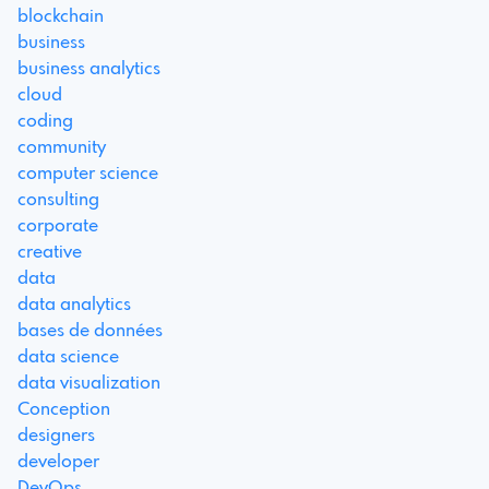
blockchain
business
business analytics
cloud
coding
community
computer science
consulting
corporate
creative
data
data analytics
bases de données
data science
data visualization
Conception
designers
developer
DevOps