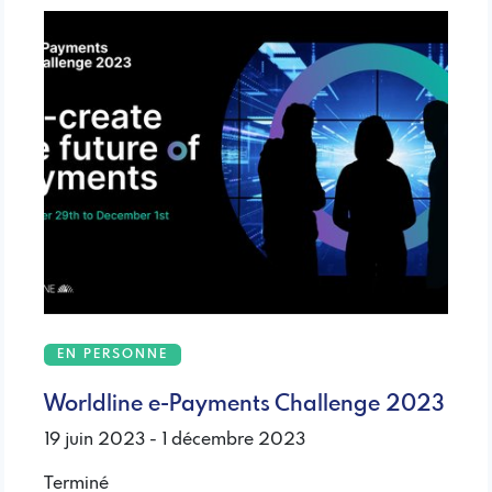
EN PERSONNE
Worldline e-Payments Challenge 2023
19 juin 2023 - 1 décembre 2023
Terminé