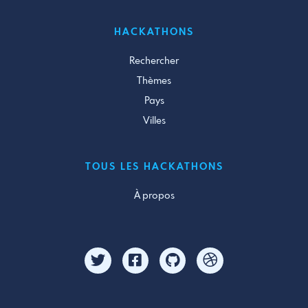
HACKATHONS
Rechercher
Thèmes
Pays
Villes
TOUS LES HACKATHONS
À propos