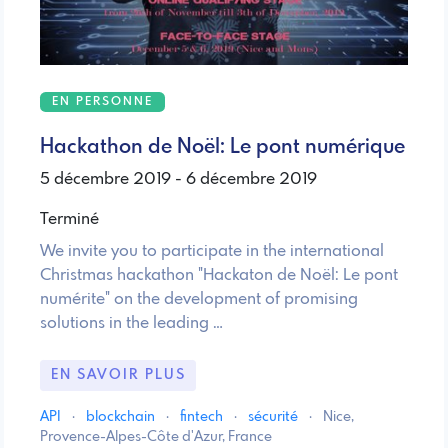
EN PERSONNE
Hackathon de Noël: Le pont numérique
5 décembre 2019 - 6 décembre 2019
Terminé
We invite you to participate in the international
Christmas hackathon "Hackaton de Noël: Le pont
numérite" on the development of promising
solutions in the leading …
EN SAVOIR PLUS
API
·
blockchain
·
fintech
·
sécurité
·
Nice,
Provence-Alpes-Côte d'Azur, France