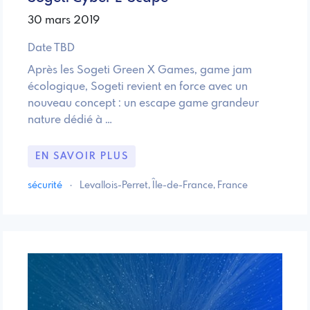
30 mars 2019
Date TBD
Après les Sogeti Green X Games, game jam
écologique, Sogeti revient en force avec un
nouveau concept : un escape game grandeur
nature dédié à …
EN SAVOIR PLUS
sécurité
·
Levallois-Perret, Île-de-France, France