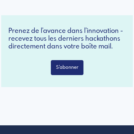
Prenez de l'avance dans l'innovation -
recevez tous les derniers hackathons
directement dans votre boîte mail.
S'abonner