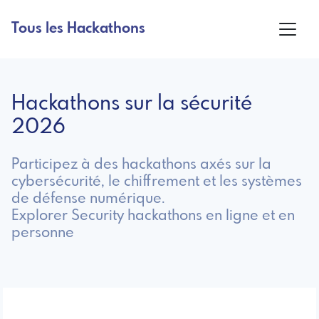
Tous les Hackathons
Hackathons sur la sécurité
2026
Participez à des hackathons axés sur la
cybersécurité, le chiffrement et les systèmes
de défense numérique.
Explorer Security hackathons en ligne et en
personne