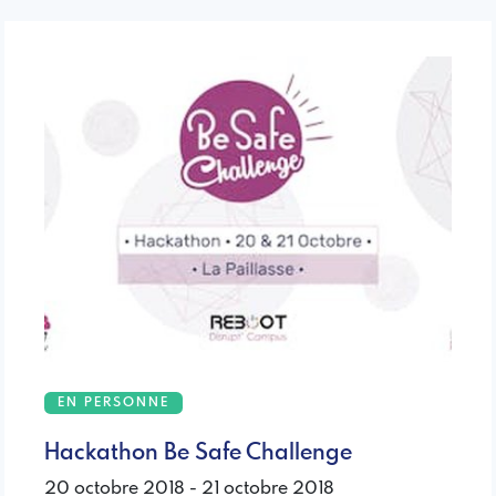
EN PERSONNE
Hackathon Be Safe Challenge
20 octobre 2018 - 21 octobre 2018