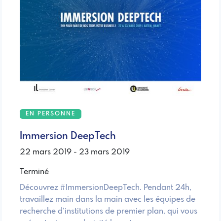
EN PERSONNE
Immersion DeepTech
22 mars 2019 - 23 mars 2019
Terminé
Découvrez #ImmersionDeepTech. Pendant 24h,
travaillez main dans la main avec les équipes de
recherche d’institutions de premier plan, qui vous